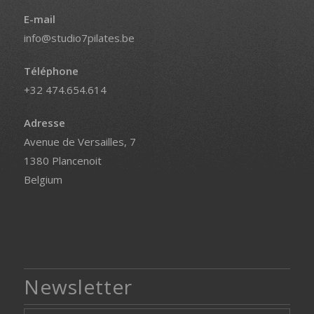
E-mail
info@studio7pilates.be
Téléphone
+32 474.654.614
Adresse
Avenue de Versailles, 7
1380 Plancenoit
Belgium
Newsletter