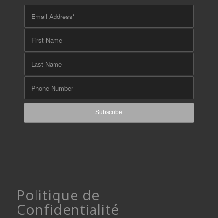
Politique de
Confidentialité