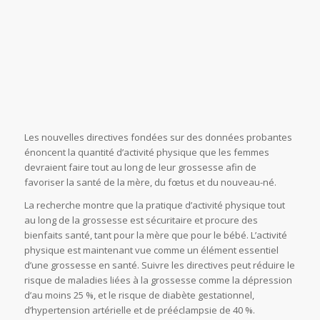
Les nouvelles directives fondées sur des données probantes
énoncent la quantité d’activité physique que les femmes
devraient faire tout au long de leur grossesse afin de
favoriser la santé de la mère, du fœtus et du nouveau-né.
La recherche montre que la pratique d’activité physique tout
au long de la grossesse est sécuritaire et procure des
bienfaits santé, tant pour la mère que pour le bébé. L’activité
physique est maintenant vue comme un élément essentiel
d’une grossesse en santé. Suivre les directives peut réduire le
risque de maladies liées à la grossesse comme la dépression
d’au moins 25 %, et le risque de diabète gestationnel,
d’hypertension artérielle et de prééclampsie de 40 %.