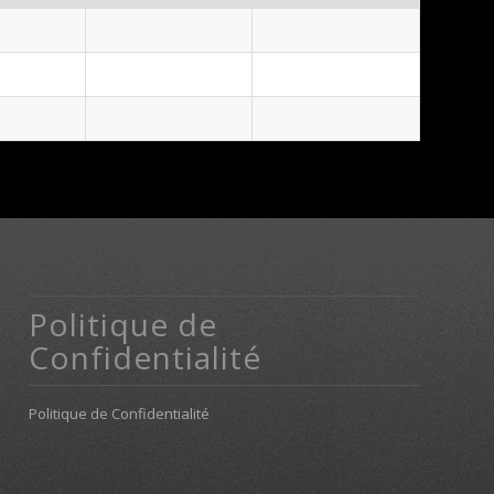
Politique de
Confidentialité
Politique de Confidentialité